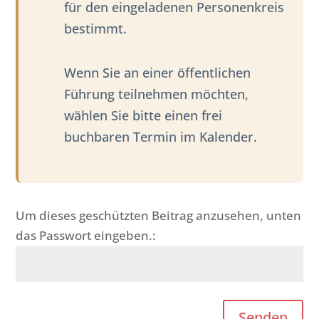
für den eingeladenen Personenkreis
bestimmt.
Wenn Sie an einer öffentlichen
Führung teilnehmen möchten,
wählen Sie bitte einen frei
buchbaren Termin im Kalender.
Um dieses geschützten Beitrag anzusehen, unten
das Passwort eingeben.:
Senden