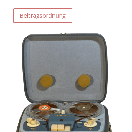
Beitragsordnung