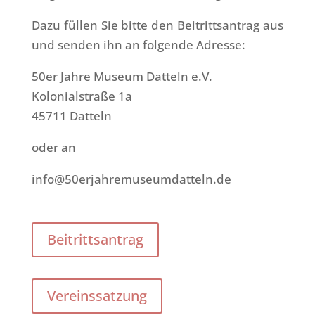
Dazu füllen Sie bitte den Beitrittsantrag aus
und senden ihn an folgende Adresse:
50er Jahre Museum Datteln e.V.
Kolonialstraße 1a
45711 Datteln
oder an
info@50erjahremuseumdatteln.de
Beitrittsantrag
Vereinssatzung