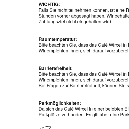
WICHTIG:
Falls Sie nicht teilnehmen können, ist eine
Stunden vorher abgesagt haben. Wir behalte
Zahlungsziel nicht eingehalten wird.
Raumtemperatur:
Bitte beachten Sie, dass das Café Wirxel in
Wir empfehlen Ihnen, sich darauf vorzubere
Barrierefreiheit:
Bitte beachten Sie, dass das Café Wirxel in D
Wir empfehlen Ihnen, sich darauf vorzuber
Bei Fragen zur Barrierefreiheit, können Sie 
Parkmöglichkeiten:
Da sich das Café Wirxel in einer belebten E
Parkplätze vorhanden. Es gilt aber eine Park