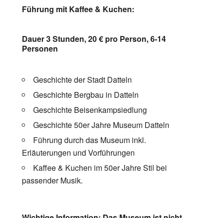
Führung mit Kaffee & Kuchen:
Dauer 3 Stunden, 20 € pro Person, 6-14
Personen
Geschichte der Stadt Datteln
Geschichte Bergbau in Datteln
Geschichte Beisenkampsiedlung
Geschichte 50er Jahre Museum Datteln
Führung durch das Museum inkl.
Erläuterungen und Vorführungen
Kaffee & Kuchen im 50er Jahre Stil bei
passender Musik.
Wichtige Information: Das Museum ist nicht