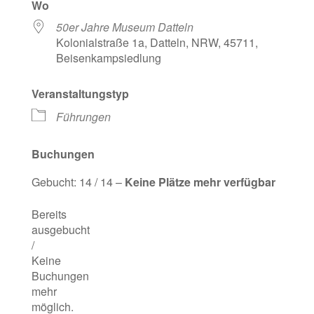
Wo
50er Jahre Museum Datteln
Kolonialstraße 1a, Datteln, NRW, 45711,
Beisenkampsiedlung
Veranstaltungstyp
Führungen
Buchungen
Gebucht: 14 / 14 –
Keine Plätze mehr verfügbar
Bereits
ausgebucht
/
Keine
Buchungen
mehr
möglich.