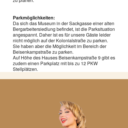
zu planen.
Parkmöglichkeiten:
Da sich das Museum in der Sackgasse einer alten
Bergarbeitersiedlung befindet, ist die Parksituation
angespannt. Daher ist es für unsere Gäste leider
nicht möglich auf der Kolonialstraße zu parken.
Sie haben aber die Möglichkeit im Bereich der
Beisenkampstraße zu parken.
Auf Höhe des Hauses Beisenkampstraße 9 gibt es
zudem einen Parkplatz mit bis zu 12 PKW
Stellplätzen.