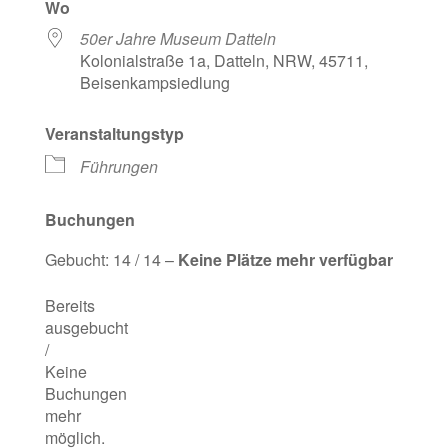
Wo
50er Jahre Museum Datteln
Kolonialstraße 1a, Datteln, NRW, 45711,
Beisenkampsiedlung
Veranstaltungstyp
Führungen
Buchungen
Gebucht: 14 / 14 –
Keine Plätze mehr verfügbar
Bereits
ausgebucht
/
Keine
Buchungen
mehr
möglich.