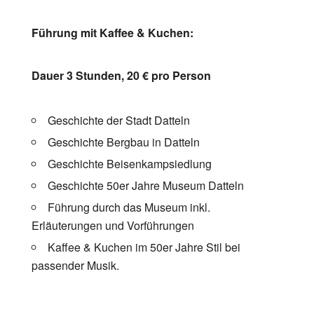
Führung mit Kaffee & Kuchen:
Dauer 3 Stunden, 20 € pro Person
Geschichte der Stadt Datteln
Geschichte Bergbau in Datteln
Geschichte Beisenkampsiedlung
Geschichte 50er Jahre Museum Datteln
Führung durch das Museum inkl.
Erläuterungen und Vorführungen
Kaffee & Kuchen im 50er Jahre Stil bei
passender Musik.