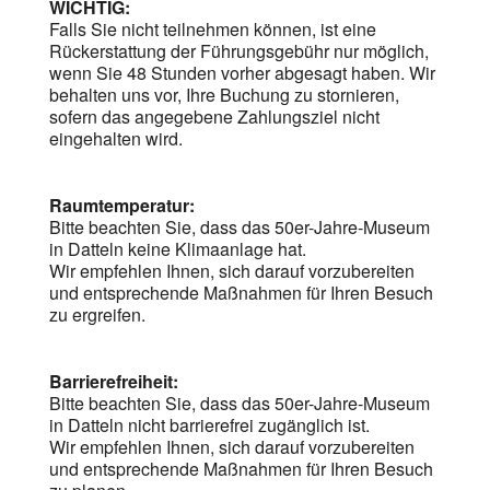
WICHTIG:
Falls Sie nicht teilnehmen können, ist eine
Rückerstattung der Führungsgebühr nur möglich,
wenn Sie 48 Stunden vorher abgesagt haben. Wir
behalten uns vor, Ihre Buchung zu stornieren,
sofern das angegebene Zahlungsziel nicht
eingehalten wird.
Raumtemperatur:
Bitte beachten Sie, dass das 50er-Jahre-Museum
in Datteln keine Klimaanlage hat.
Wir empfehlen Ihnen, sich darauf vorzubereiten
und entsprechende Maßnahmen für Ihren Besuch
zu ergreifen.
Barrierefreiheit:
Bitte beachten Sie, dass das 50er-Jahre-Museum
in Datteln nicht barrierefrei zugänglich ist.
Wir empfehlen Ihnen, sich darauf vorzubereiten
und entsprechende Maßnahmen für Ihren Besuch