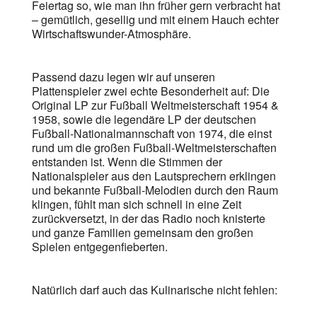
Feiertag so, wie man ihn früher gern verbracht hat
– gemütlich, gesellig und mit einem Hauch echter
Wirtschaftswunder-Atmosphäre.
Passend dazu legen wir auf unseren
Plattenspieler zwei echte Besonderheit auf: Die
Original LP zur Fußball Weltmeisterschaft 1954 &
1958, sowie die legendäre LP der deutschen
Fußball-Nationalmannschaft von 1974, die einst
rund um die großen Fußball-Weltmeisterschaften
entstanden ist. Wenn die Stimmen der
Nationalspieler aus den Lautsprechern erklingen
und bekannte Fußball-Melodien durch den Raum
klingen, fühlt man sich schnell in eine Zeit
zurückversetzt, in der das Radio noch knisterte
und ganze Familien gemeinsam den großen
Spielen entgegenfieberten.
Natürlich darf auch das Kulinarische nicht fehlen: