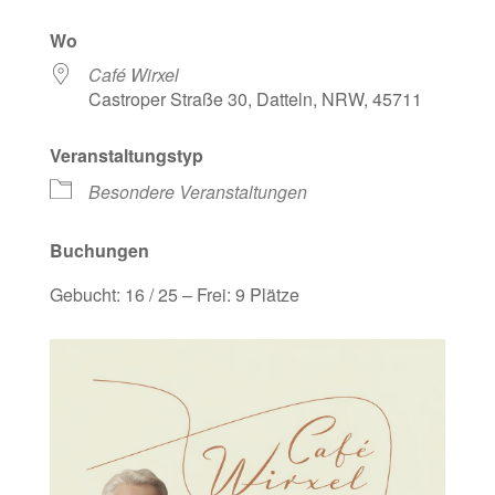
ICS herunterladen
Google Kalen
Wo
Café Wirxel
Castroper Straße 30, Datteln, NRW, 45711
Veranstaltungstyp
Besondere Veranstaltungen
Buchungen
Gebucht: 16 / 25 – Frei: 9 Plätze