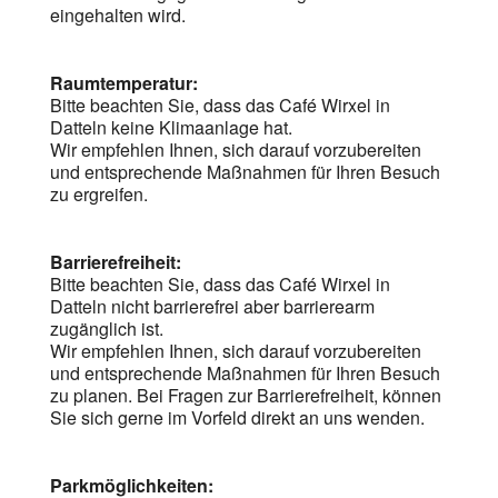
eingehalten wird.
Raumtemperatur:
Bitte beachten Sie, dass das Café Wirxel in
Datteln keine Klimaanlage hat.
Wir empfehlen Ihnen, sich darauf vorzubereiten
und entsprechende Maßnahmen für Ihren Besuch
zu ergreifen.
Barrierefreiheit:
Bitte beachten Sie, dass das Café Wirxel in
Datteln nicht barrierefrei aber barrierearm
zugänglich ist.
Wir empfehlen Ihnen, sich darauf vorzubereiten
und entsprechende Maßnahmen für Ihren Besuch
zu planen. Bei Fragen zur Barrierefreiheit, können
Sie sich gerne im Vorfeld direkt an uns wenden.
Parkmöglichkeiten: