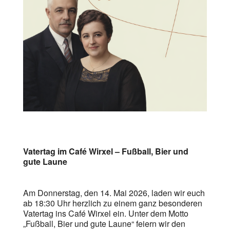
Vatertag im Café Wirxel – Fußball, Bier und
gute Laune
Am Donnerstag, den 14. Mai 2026, laden wir euch
ab 18:30 Uhr herzlich zu einem ganz besonderen
Vatertag ins Café Wirxel ein. Unter dem Motto
„Fußball, Bier und gute Laune“ feiern wir den