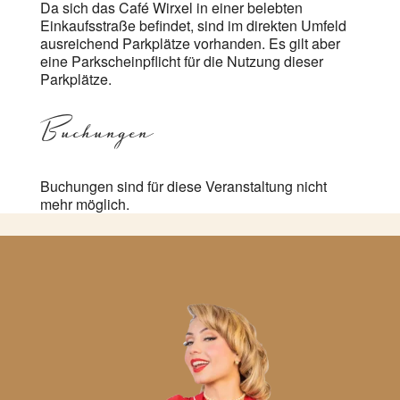
Da sich das Café Wirxel in einer belebten
Einkaufsstraße befindet, sind im direkten Umfeld
ausreichend Parkplätze vorhanden. Es gilt aber
eine Parkscheinpflicht für die Nutzung dieser
Parkplätze.
Buchungen
Buchungen sind für diese Veranstaltung nicht
mehr möglich.