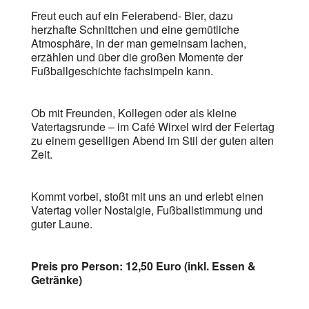
Freut euch auf ein Feierabend- Bier, dazu
herzhafte Schnittchen und eine gemütliche
Atmosphäre, in der man gemeinsam lachen,
erzählen und über die großen Momente der
Fußballgeschichte fachsimpeln kann.
Ob mit Freunden, Kollegen oder als kleine
Vatertagsrunde – im Café Wirxel wird der Feiertag
zu einem geselligen Abend im Stil der guten alten
Zeit.
Kommt vorbei, stoßt mit uns an und erlebt einen
Vatertag voller Nostalgie, Fußballstimmung und
guter Laune.
Preis pro Person: 12,50 Euro (inkl. Essen &
Getränke)