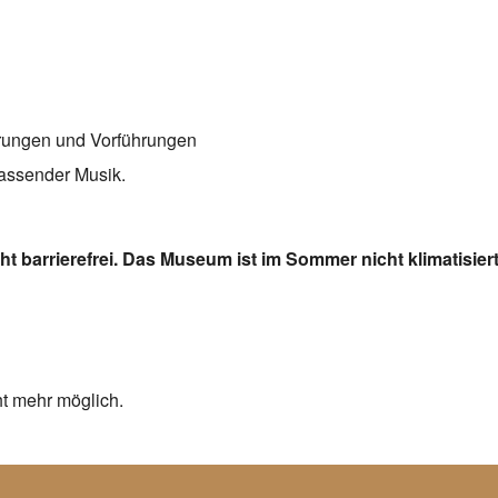
erungen und Vorführungen
passender Musik.
t barrierefrei. Das Museum ist im Sommer nicht klimatisiert
ht mehr möglich.