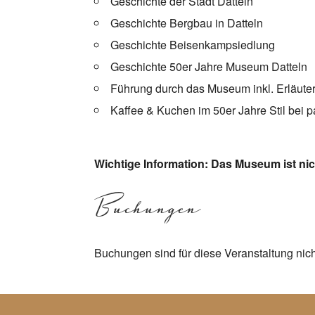
Geschichte der Stadt Datteln
Geschichte Bergbau in Datteln
Geschichte Beisenkampsiedlung
Geschichte 50er Jahre Museum Datteln
Führung durch das Museum inkl. Erläut
Kaffee & Kuchen im 50er Jahre Stil bei 
Wichtige Information: Das Museum ist nich
Buchungen
Buchungen sind für diese Veranstaltung nic