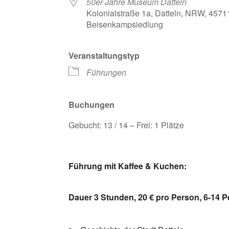
50er Jahre Museum Datteln
Kolonialstraße 1a, Datteln, NRW, 4571
Beisenkampsiedlung
Veranstaltungstyp
Führungen
Buchungen
Gebucht: 13 / 14 – Frei: 1 Plätze
Führung mit Kaffee & Kuchen:
Dauer 3 Stunden, 20 € pro Person, 6-14 