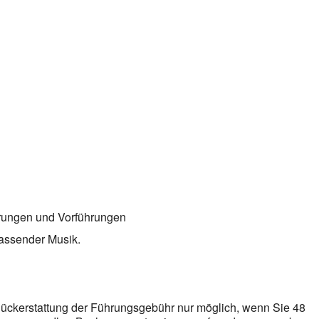
erungen und Vorführungen
passender Musik.
 Rückerstattung der Führungsgebühr nur möglich, wenn Sie 48