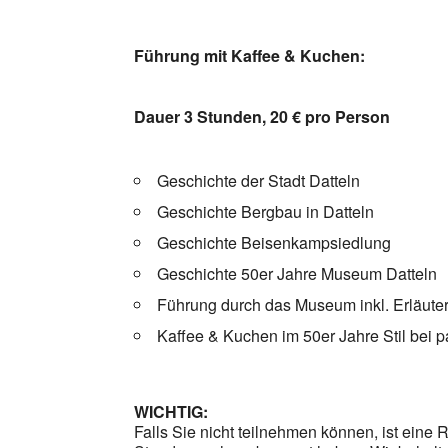
Führung mit Kaffee & Kuchen:
Dauer 3 Stunden, 20 € pro Person
Geschichte der Stadt Datteln
Geschichte Bergbau in Datteln
Geschichte Beisenkampsiedlung
Geschichte 50er Jahre Museum Datteln
Führung durch das Museum inkl. Erläut
Kaffee & Kuchen im 50er Jahre Stil bei 
WICHTIG:
Falls Sie nicht teilnehmen können, ist eine