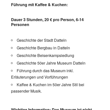
Führung mit Kaffee & Kuchen:
Dauer 3 Stunden, 20 € pro Person, 6-14
Personen
Geschichte der Stadt Datteln
Geschichte Bergbau in Datteln
Geschichte Beisenkampsiedlung
Geschichte 50er Jahre Museum Datteln
Führung durch das Museum inkl.
Erläuterungen und Vorführungen
Kaffee & Kuchen im 50er Jahre Stil bei
passender Musik.
Wichtige Information: Das Museum ist nicht