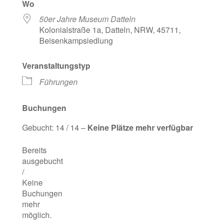
Wo
50er Jahre Museum Datteln
Kolonialstraße 1a, Datteln, NRW, 45711,
Beisenkampsiedlung
Veranstaltungstyp
Führungen
Buchungen
Gebucht: 14 / 14 –
Keine Plätze mehr verfügbar
Bereits
ausgebucht
/
Keine
Buchungen
mehr
möglich.