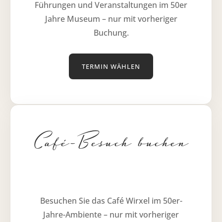
Führungen und Veranstaltungen im 50er
Jahre Museum – nur mit vorheriger
Buchung.
TERMIN WÄHLEN
Café-Besuch buchen
Besuchen Sie das Café Wirxel im 50er-
Jahre-Ambiente – nur mit vorheriger